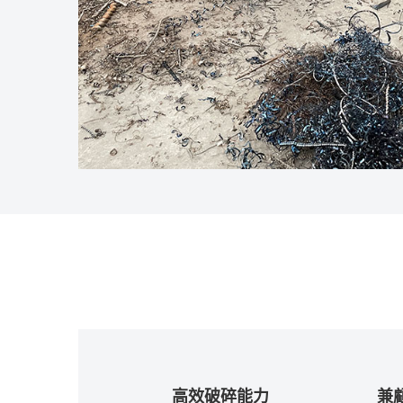
高效破碎能力
兼