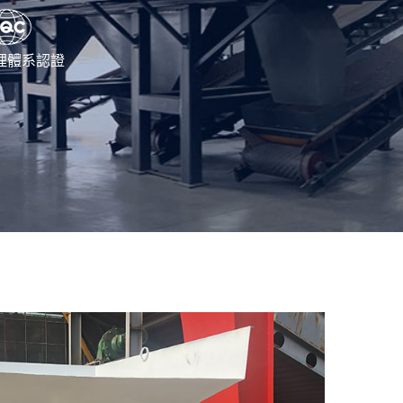
理體系認證