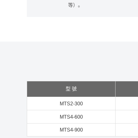
等）
。
型 號
MTS2-300
MTS4-600
MTS4-900