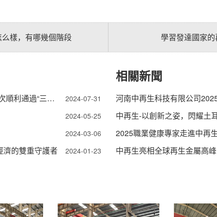
怎么樣，有哪幾個階段
學習發達國家的
相關新聞
科技賦能，資源再生-河南中再生科技有限公司，再次順利通過“三標管理體系”認證
河南中再生科技有限公司202
2024-07-31
中再生-以創新之姿，閃耀土
2024-05-25
2025職業健康專家走進中再
2024-03-06
經濟的雙重守護者
中再生亮相全球再生金屬高峰
2024-01-23