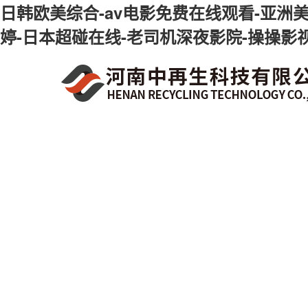
日韩欧美综合-av电影免费在线观看-亚洲美
婷-日本超碰在线-老司机深夜影院-操操影